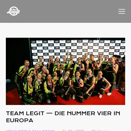
TEAM LEGIT — DIE NUMMER VIER IN
EUROPA