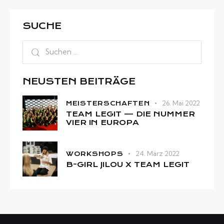
SUCHE
NEUSTEN BEITRÄGE
26. Mai 2022
MEISTERSCHAFTEN
TEAM LEGIT — DIE NUMMER
VIER IN EUROPA
24. März 2022
WORKSHOPS
B-GIRL JILOU X TEAM LEGIT