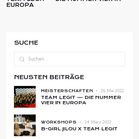
EUROPA
SUCHE
NEUSTEN BEITRÄGE
26. Mai 2022
MEISTERSCHAFTEN
TEAM LEGIT — DIE NUMMER
VIER IN EUROPA
24. März 2022
WORKSHOPS
B-GIRL JILOU X TEAM LEGIT