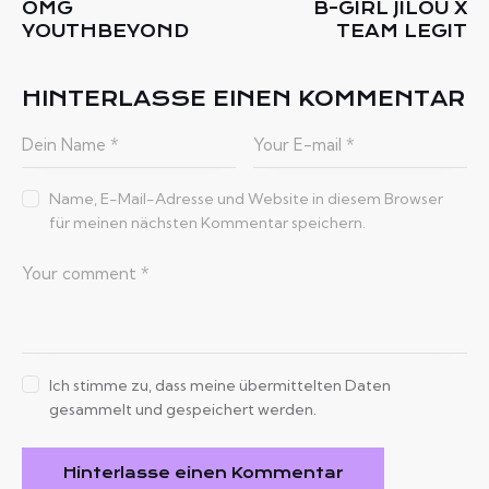
OMG
B-GIRL JILOU X
YOUTHBEYOND
TEAM LEGIT
HINTERLASSE EINEN KOMMENTAR
Name, E-Mail-Adresse und Website in diesem Browser
für meinen nächsten Kommentar speichern.
Ich stimme zu, dass meine übermittelten Daten
gesammelt und gespeichert werden.