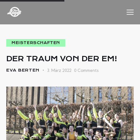
MEISTERSCHAFTEN
DER TRAUM VON DER EM!
EVA BERTEN
3. März 2022
0
Comments