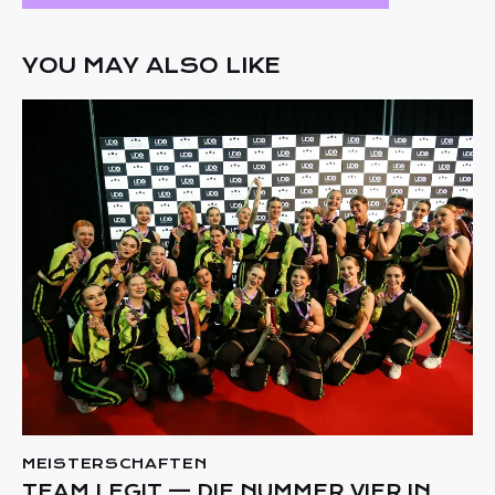
YOU MAY ALSO LIKE
MEISTERSCHAFTEN
TEAM LEGIT — DIE NUMMER VIER IN