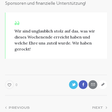
Sponsoren und finanzielle Unterstützung!
Wir sind unglaublich stolz auf das, was wir
dieses Wochenende erreicht haben und
welche Ehre uns zuteil wurde. Wir haben
gerockt!
0
PREVIOUS
NEXT