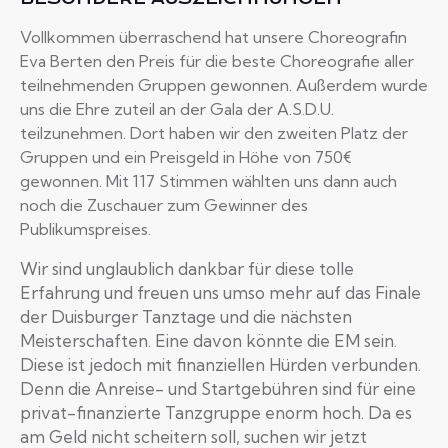
Vollkommen überraschend hat unsere Choreografin
Eva Berten den Preis für die beste Choreografie aller
teilnehmenden Gruppen gewonnen. Außerdem wurde
uns die Ehre zuteil an der Gala der A.S.D.U.
teilzunehmen. Dort haben wir den zweiten Platz der
Gruppen und ein Preisgeld in Höhe von 750€
gewonnen. Mit 117 Stimmen wählten uns dann auch
noch die Zuschauer zum Gewinner des
Publikumspreises.
Wir sind unglaublich dankbar für diese tolle
Erfahrung und freuen uns umso mehr auf das Finale
der Duisburger Tanztage und die nächsten
Meisterschaften.
Eine davon könnte die EM sein.
Diese ist jedoch mit finanziellen Hürden verbunden.
Denn die Anreise- und Startgebühren sind für eine
privat-finanzierte Tanzgruppe enorm hoch.
Da es
am Geld nicht scheitern soll, suchen wir jetzt