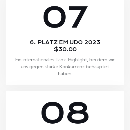
07
6. PLATZ EM UDO 2023
$30.00
Ein internationales Tanz-Highlight, bei dem wir
uns gegen starke Konkurrenz behauptet
haben.
08