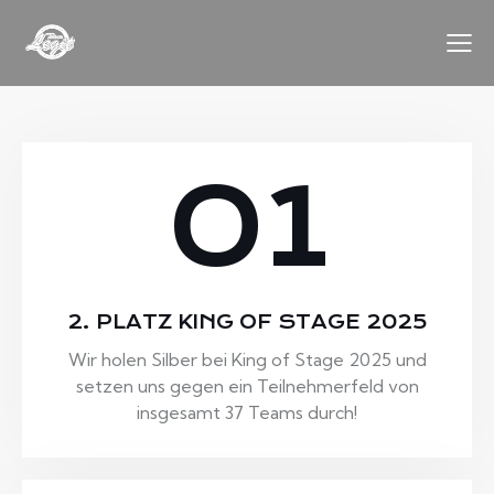
01
2. PLATZ KING OF STAGE 2025
Wir holen Silber bei King of Stage 2025 und
setzen uns gegen ein Teilnehmerfeld von
insgesamt 37 Teams durch!