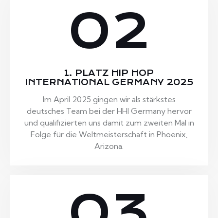
02
1. PLATZ HIP HOP
INTERNATIONAL GERMANY 2025
Im April 2025 gingen wir als stärkstes
deutsches Team bei der HHI Germany hervor
und qualifizierten uns damit zum zweiten Mal in
Folge für die Weltmeisterschaft in Phoenix,
Arizona.
03