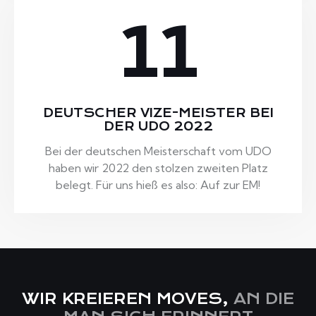
11
DEUTSCHER VIZE-MEISTER BEI
DER UDO 2022
Bei der deutschen Meisterschaft vom UDO
haben wir 2022 den stolzen zweiten Platz
belegt. Für uns hieß es also: Auf zur EM!
WIR KREIEREN MOVES,
AN DIE