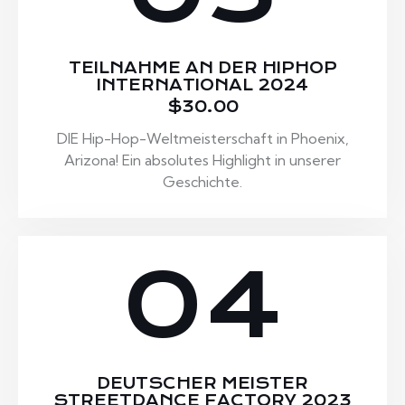
TEILNAHME AN DER HIPHOP
INTERNATIONAL 2024
$30.00
DIE Hip-Hop-Weltmeisterschaft in Phoenix,
Arizona! Ein absolutes Highlight in unserer
Geschichte.
04
DEUTSCHER MEISTER
STREETDANCE FACTORY 2023