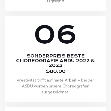
Highlight!
06
SONDERPREIS BESTE
CHOREOGRAFIE ASDU 2022 &
2023
$80.00
Kreativität trifft auf harte Arbeit – bei der
ASDU wurden unsere Choreografien
ausgezeichnet!