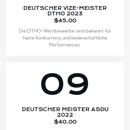
DEUTSCHER VIZE-MEISTER
DTHO 2023
$45.00
Die DTHO-Wettbewerbe sind bekannt für
harte Konkurrenz und leidenschaftliche
Performances.
09
DEUTSCHER MEISTER ASDU
2022
$40.00