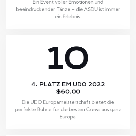
Ein Event voller Emotionen und
beeindruckender Tänze – die ASDU ist immer
ein Erlebnis.
10
4. PLATZ EM UDO 2022
$60.00
Die UDO Europameisterschaft bietet die
perfekte Bühne für die besten Crews aus ganz
Europa.