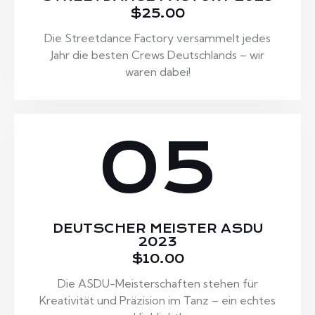
$25.00
Die Streetdance Factory versammelt jedes
Jahr die besten Crews Deutschlands – wir
waren dabei!
05
DEUTSCHER MEISTER ASDU
2023
$10.00
Die ASDU-Meisterschaften stehen für
Kreativität und Präzision im Tanz – ein echtes